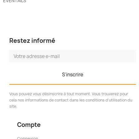
EVENTAILS
Restez informé
S'inscrire
Vous pouvez vous désinscrire à tout moment. Vous trouverez pour
cela nos informations de contact dans les conditions d'utilisation du
site.
Compte
Connexion