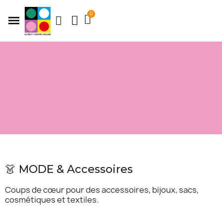
👗 MODE & Accessoires
Coups de cœur pour des accessoires, bijoux, sacs,
cosmétiques et textiles.