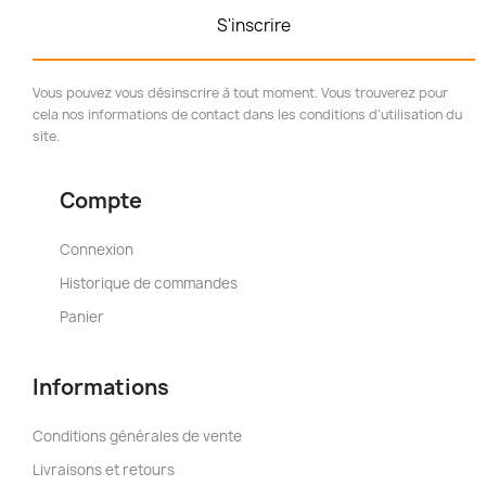
S'inscrire
Vous pouvez vous désinscrire à tout moment. Vous trouverez pour
cela nos informations de contact dans les conditions d'utilisation du
site.
Compte
Connexion
Historique de commandes
Panier
Informations
Conditions générales de vente
Livraisons et retours