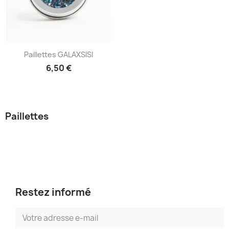
Paillettes GALAXSISI
6,50 €
Paillettes
Restez informé