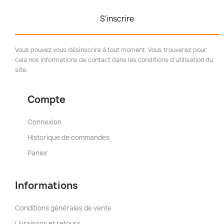
S'inscrire
Vous pouvez vous désinscrire à tout moment. Vous trouverez pour
cela nos informations de contact dans les conditions d'utilisation du
site.
Compte
Connexion
Historique de commandes
Panier
Informations
Conditions générales de vente
Livraisons et retours