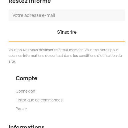
Restez informé
S'inscrire
Vous pouvez vous désinscrire à tout moment. Vous trouverez pour
cela nos informations de contact dans les conditions d'utilisation du
site.
Compte
Connexion
Historique de commandes
Panier
Informations